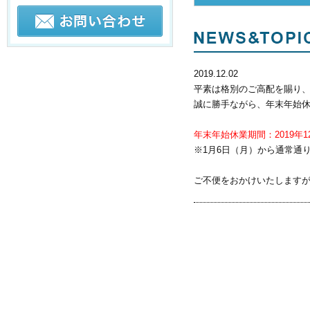
2019.12.02
平素は格別のご高配を賜り
誠に勝手ながら、年末年始
年末年始休業期間：2019年1
※1月6日（月）から通常通
ご不便をおかけいたします
2019.08.06
誠に勝手ながら、弊社では
期間中はご不便ご迷惑をおか
夏季休業期間：2019年08月10