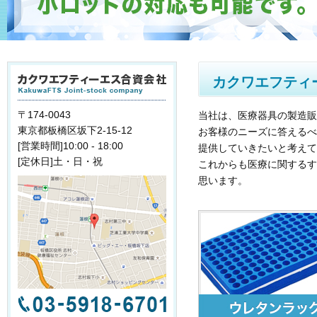
カクワエフティ
〒174-0043
当社は、医療器具の製造販
東京都板橋区坂下2-15-12
お客様のニーズに答えるべ
[営業時間]10:00 - 18:00
提供していきたいと考えて
[定休日]土・日・祝
これからも医療に関するす
思います。