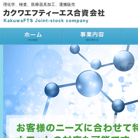
理化学、検査、医療器具加工、運搬販売